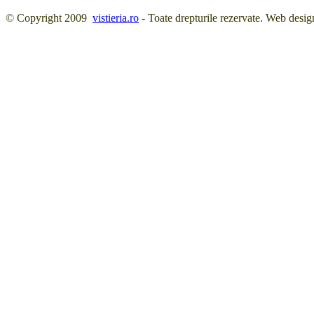
© Copyright 2009
vistieria.ro
- Toate drepturile rezervate. Web desig