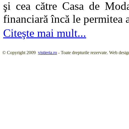
şi cea către Casa de Moda,
financiară încă le permitea 
Citeşte mai mult...
© Copyright 2009
vistieria.ro
- Toate drepturile rezervate. Web desig