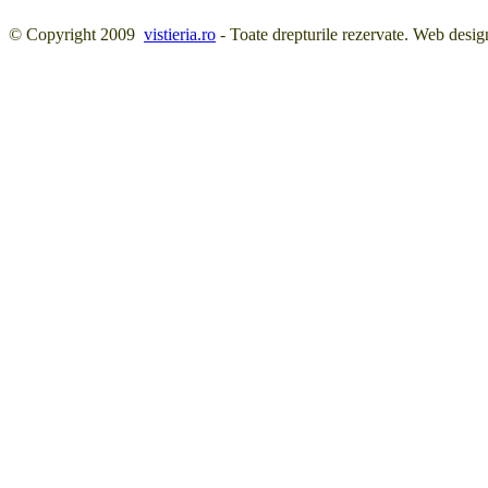
© Copyright 2009
vistieria.ro
- Toate drepturile rezervate. Web desig