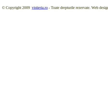
© Copyright 2009
vistieria.ro
- Toate drepturile rezervate. Web desig