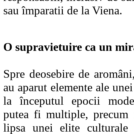
sau împaratii de la Viena.
O supravietuire ca un mir
Spre deosebire de aromâni,
au aparut elemente ale unei
la începutul epocii moder
putea fi multiple, precum
lipsa unei elite culturale 