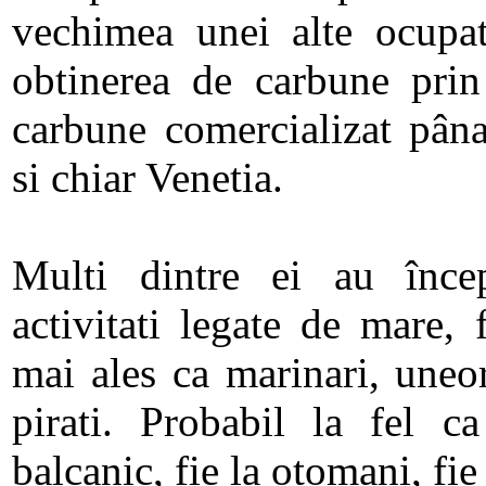
vechimea unei alte ocupati
obtinerea de carbune prin
carbune comercializat pâna
si chiar Venetia.
Multi dintre ei au înce
activitati legate de mare, 
mai ales ca marinari, uneor
pirati. Probabil la fel ca
balcanic, fie la otomani, fie